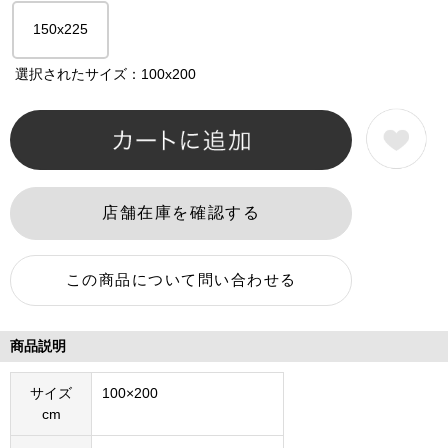
150x225
選択されたサイズ：100x200
商品説明
サイズ
100×200
cm