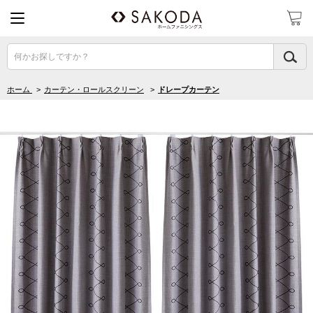
何かお探しですか？
ホーム
>
カーテン・ロールスクリーン
>
ドレープカーテン