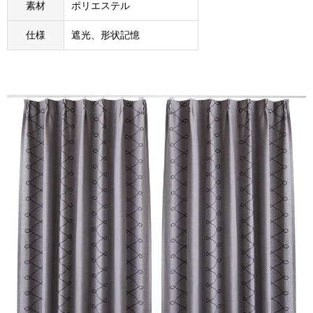
素材
ポリエステル
仕様
遮光、形状記憶