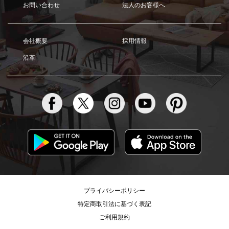
お問い合わせ
法人のお客様へ
会社概要
採用情報
沿革
プライバシーポリシー
特定商取引法に基づく表記
ご利用規約