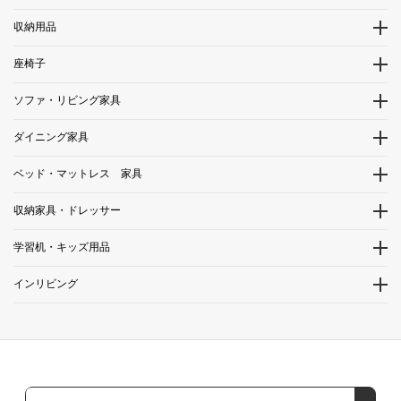
収納用品
座椅子
ソファ・リビング家具
ダイニング家具
ベッド・マットレス 家具
収納家具・ドレッサー
学習机・キッズ用品
インリビング