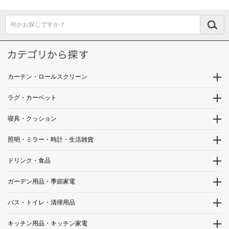
何かお探しですか？
カーテン・ロールスクリーン
ラグ・カーペット
寝具・クッション
照明・ミラー・時計・生活雑貨
ドリンク・食品
ガーデン用品・季節家電
バス・トイレ・清掃用品
キッチン用品・キッチン家電