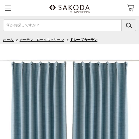
何かお探しですか？
ホーム
>
カーテン・ロールスクリーン
>
ドレープカーテン