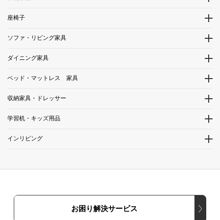
座椅子
ソファ・リビング家具
ダイニング家具
ベッド・マットレス 家具
収納家具・ドレッサー
学習机・キッズ用品
インリビング
お困り解決サービス