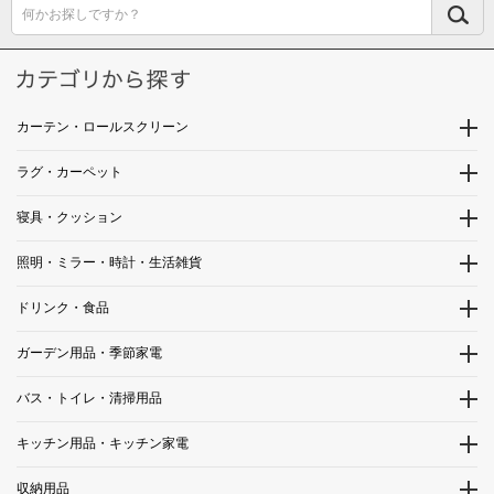
何かお探しですか？
カーテン・ロールスクリーン
ラグ・カーペット
寝具・クッション
照明・ミラー・時計・生活雑貨
ドリンク・食品
ガーデン用品・季節家電
バス・トイレ・清掃用品
キッチン用品・キッチン家電
収納用品