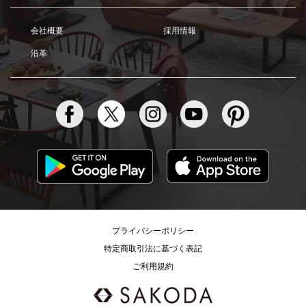
会社概要
採用情報
沿革
プライバシーポリシー
特定商取引法に基づく表記
ご利用規約