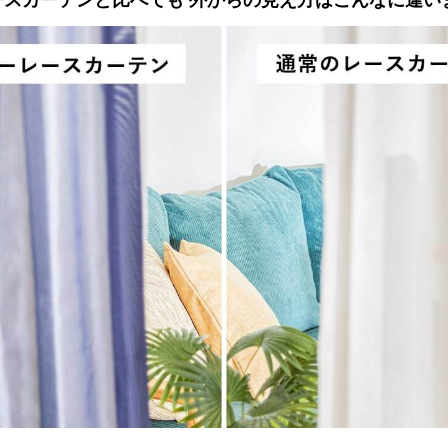
ースカーテンと比べても
外からの見え方はこんなに違い