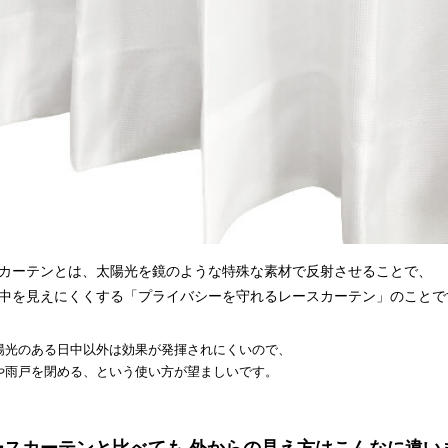
カーテンとは、太陽光を鏡のような特殊な素材で反射させることで、
中を見えにくくする「プライバシーを守れるレースカーテン」のことで
陽光のある日中以外は効果が発揮されにくいので、
や雨戸を閉める、という使い方が望ましいです。