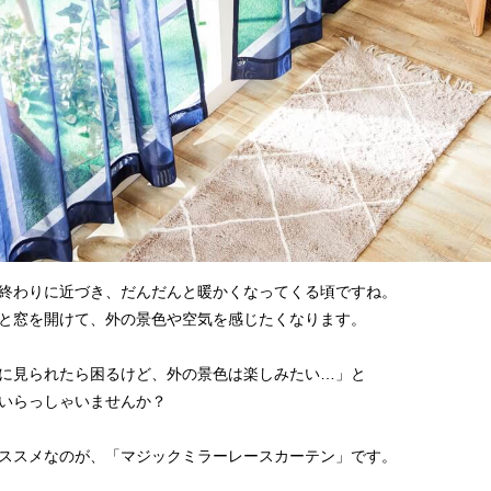
終わりに近づき、だんだんと暖かくなってくる頃ですね。
と窓を開けて、外の景色や空気を感じたくなります。
に見られたら困るけど、外の景色は楽しみたい…」と
いらっしゃいませんか？
ススメなのが、「マジックミラーレースカーテン」です。