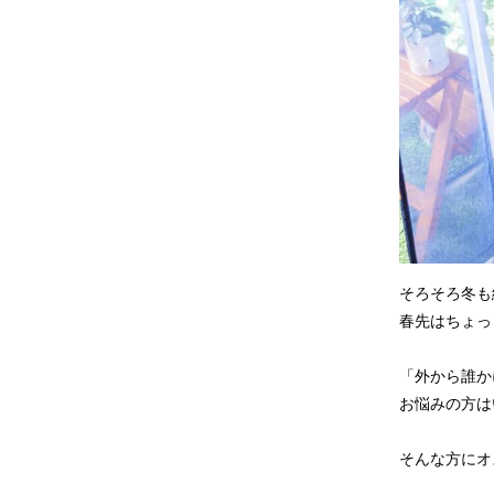
そろそろ冬も
春先はちょっ
「外から誰か
お悩みの方は
そんな方にオ