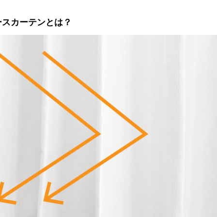
ースカーテンとは？