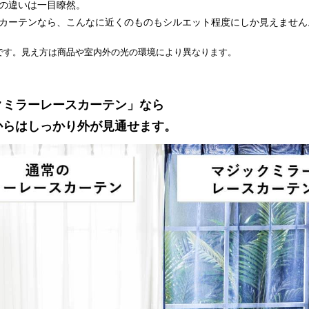
の違いは一目瞭然。
カーテンなら、こんなに近くのものもシルエット程度にしか見えません
です。見え方は商品や室内外の光の環境により異なります。
クミラーレースカーテン」なら
からはしっかり外が見通せます。