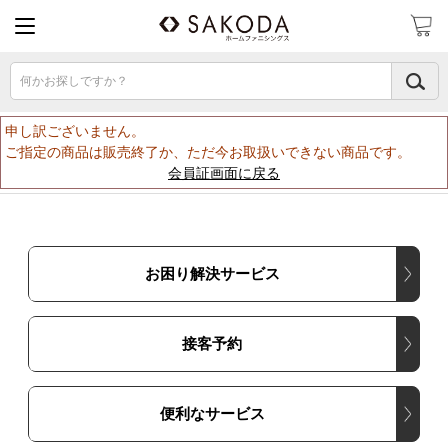
何かお探しですか？
申し訳ございません。
ご指定の商品は販売終了か、ただ今お取扱いできない商品です。
会員証画面に戻る
お困り解決サービス
接客予約
便利なサービス