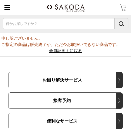
何かお探しですか？
申し訳ございません。
ご指定の商品は販売終了か、ただ今お取扱いできない商品です。
会員証画面に戻る
お困り解決サービス
接客予約
便利なサービス