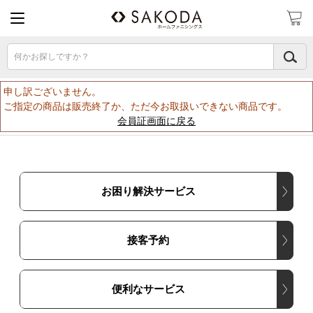
何かお探しですか？
申し訳ございません。
ご指定の商品は販売終了か、ただ今お取扱いできない商品です。
会員証画面に戻る
お困り解決サービス
接客予約
便利なサービス