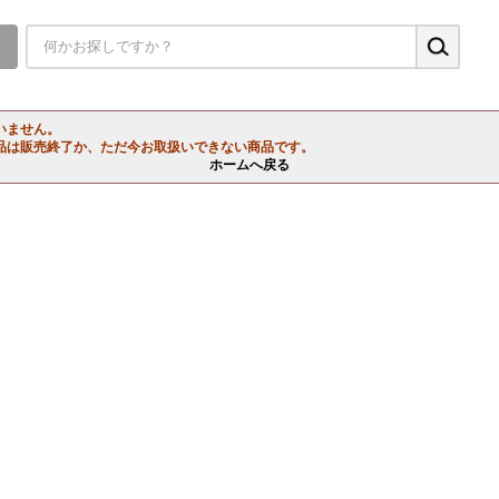
▼
いません。
品は販売終了か、ただ今お取扱いできない商品です。
ホームへ戻る