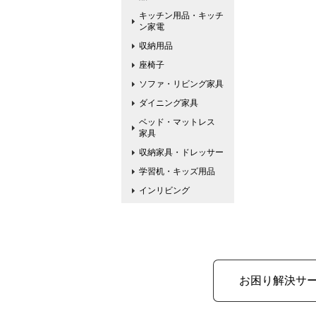
キッチン用品・キッチ
ン家電
収納用品
座椅子
ソファ・リビング家具
ダイニング家具
ベッド・マットレス
家具
収納家具・ドレッサー
学習机・キッズ用品
インリビング
お困り解決サ