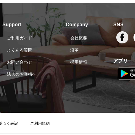
Support
Company
SNS
ご利用ガイド
会社概要
よくある質問
沿革
アプリ
お問い合わせ
採用情報
法人のお客様へ
基づく表記
ご利用規約