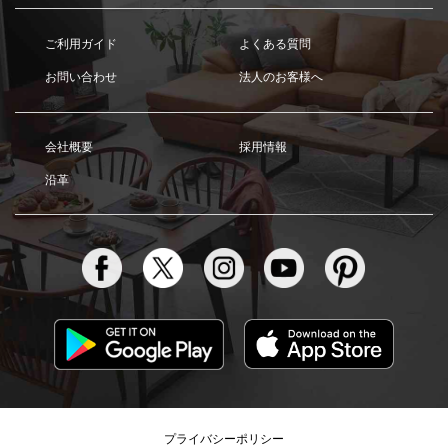
ご利用ガイド
よくある質問
お問い合わせ
法人のお客様へ
会社概要
採用情報
沿革
プライバシーポリシー