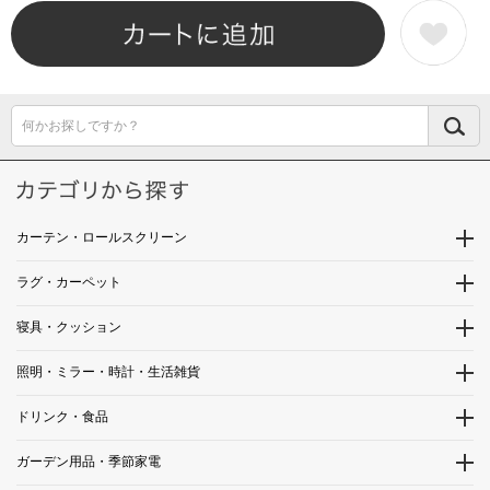
何かお探しですか？
カーテン・ロールスクリーン
ラグ・カーペット
寝具・クッション
照明・ミラー・時計・生活雑貨
ドリンク・食品
ガーデン用品・季節家電