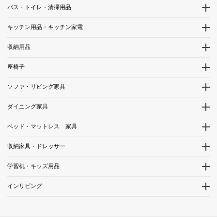
バス・トイレ・清掃用品
キッチン用品・キッチン家電
収納用品
座椅子
ソファ・リビング家具
ダイニング家具
ベッド・マットレス 家具
収納家具・ドレッサー
学習机・キッズ用品
インリビング