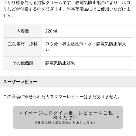
上がり感を与える泡状クリームです。静電気防止配合により、ホコ
リなどが付着するのを防ぎます。※本革製品にはご使用いただけま
せん。
内容量
220ml
主な素材・原料
ロウ分・界面活性剤・水・静電気防止剤入
り
その他機能
静電気防止効果
ユーザーレビュー
この商品に寄せられたカスタマーレビューはまだありません。
マイページにログイン後、レビューをご投
稿ください
※投稿は購入済み商品が対象となります