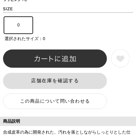
0
選択されたサイズ：0
商品説明
合成皮革の為に開発された、汚れを落としながらしっとりとした仕