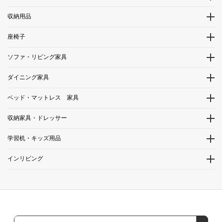
収納用品
座椅子
ソファ・リビング家具
ダイニング家具
ベッド・マットレス 家具
収納家具・ドレッサー
学習机・キッズ用品
インリビング