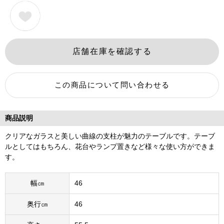
商品説明
クリアなガラスと美しい曲線の支柱が魅力のテーブルです。テーブ
ルとしてはもちろん、花台やランプ置きなど様々な使い方ができま
す。
幅㎝
46
奥行㎝
46