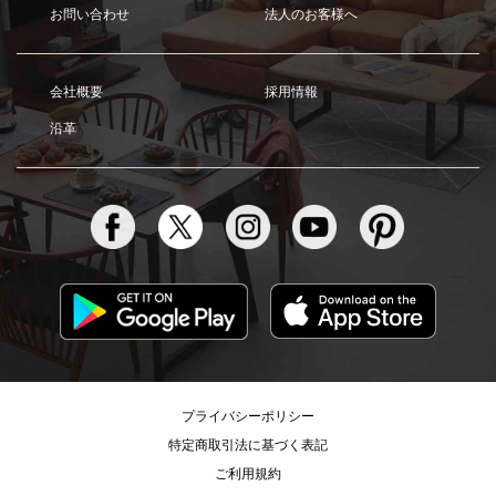
お問い合わせ
法人のお客様へ
会社概要
採用情報
沿革
プライバシーポリシー
特定商取引法に基づく表記
ご利用規約