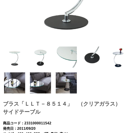
ブラス「ＬＬＴ－８５１４」 （クリアガラス）
サイドテーブル
商品コード：2331000011542
発売日：2011/09/20