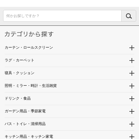
何かお探しですか？
カーテン・ロールスクリーン
ラグ・カーペット
寝具・クッション
照明・ミラー・時計・生活雑貨
ドリンク・食品
ガーデン用品・季節家電
バス・トイレ・清掃用品
キッチン用品・キッチン家電