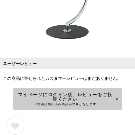
ユーザーレビュー
この商品に寄せられたカスタマーレビューはまだありません。
マイページにログイン後、レビューをご投
稿ください
※投稿は購入済み商品が対象となります