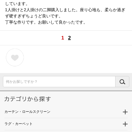
しています。
1人掛けと2人掛けの二脚購入しました。座り心地も、柔らか過ぎ
ず硬すぎずちょうど良いです。
丁寧な作りです。お願いして良かったです。
1
2
何かお探しですか？
カーテン・ロールスクリーン
ラグ・カーペット