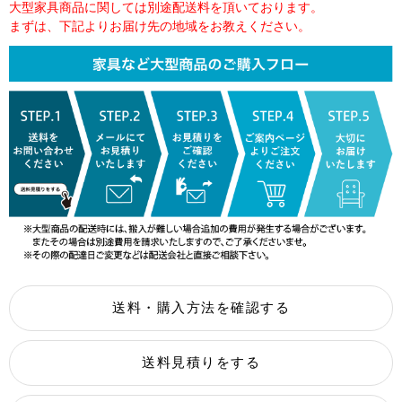
大型家具商品に関しては別途配送料を頂いております。
まずは、下記よりお届け先の地域をお教えください。