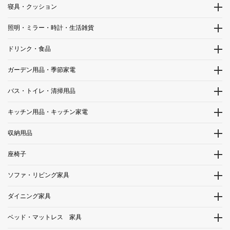
寝具・クッション
照明・ミラー・時計・生活雑貨
ドリンク・食品
ガーデン用品・季節家電
バス・トイレ・清掃用品
キッチン用品・キッチン家電
収納用品
座椅子
ソファ・リビング家具
ダイニング家具
ベッド・マットレス 家具