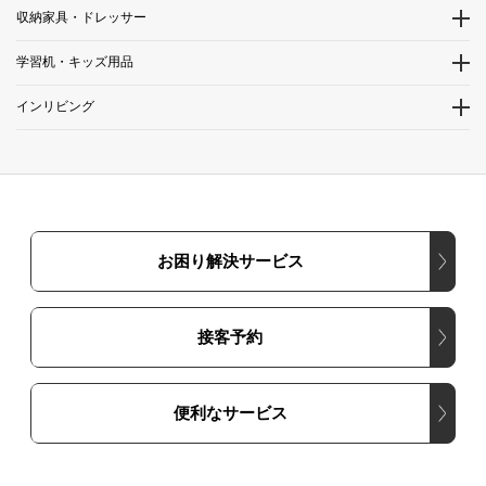
収納家具・ドレッサー
学習机・キッズ用品
インリビング
お困り解決サービス
接客予約
便利なサービス