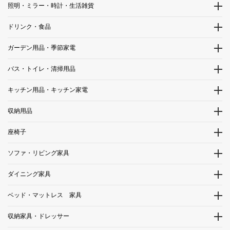
照明・ミラー・時計・生活雑貨
ドリンク・食品
ガーデン用品・季節家電
バス・トイレ・清掃用品
キッチン用品・キッチン家電
収納用品
座椅子
ソファ・リビング家具
ダイニング家具
ベッド・マットレス 家具
収納家具・ドレッサー