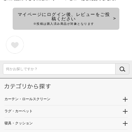
マイページにログイン後、レビューをご投
稿ください
※投稿は購入済み商品が対象となります
何かお探しですか？
カーテン・ロールスクリーン
ラグ・カーペット
寝具・クッション