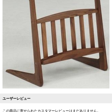
ユーザーレビュー
この商品に寄せられたカスタマーレビューはまだありません。