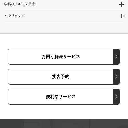
学習机・キッズ用品
インリビング
お困り解決サービス
接客予約
便利なサービス