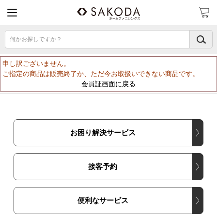
何かお探しですか？
申し訳ございません。
ご指定の商品は販売終了か、ただ今お取扱いできない商品です。
会員証画面に戻る
お困り解決サービス
接客予約
便利なサービス