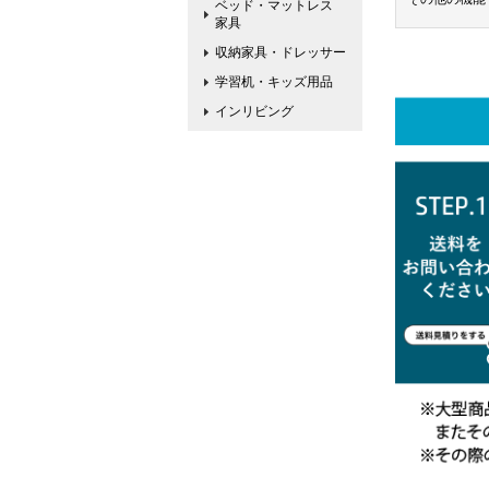
ベッド・マットレス
家具
収納家具・ドレッサー
学習机・キッズ用品
インリビング