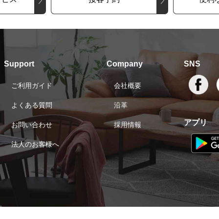
Support
Company
SNS
ご利用ガイド
会社概要
よくある質問
沿革
アプリ
お問い合わせ
採用情報
法人のお客様へ