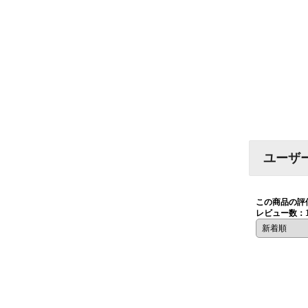
ユーザ
この商品の評
レビュー数：