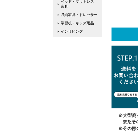
ベッド・マットレス
家具
収納家具・ドレッサー
学習机・キッズ用品
インリビング