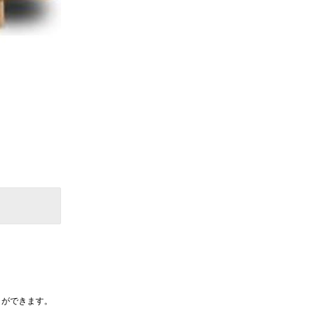
とができます。