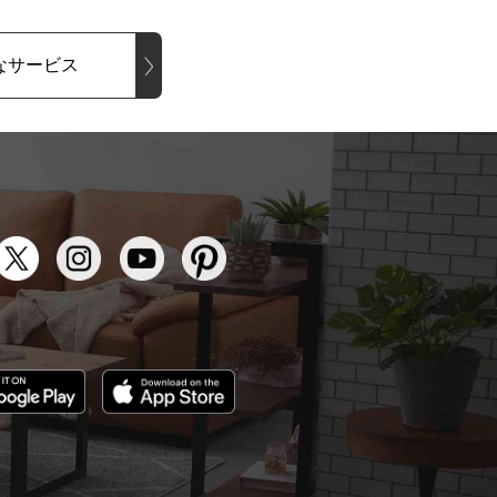
なサービス