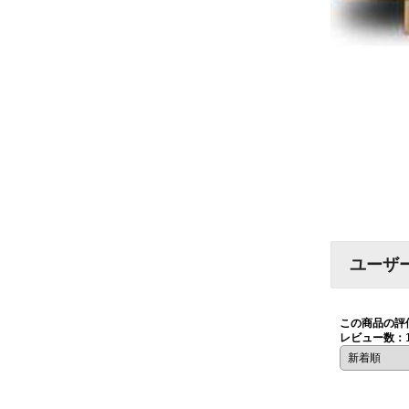
ユーザ
この商品の評
レビュー数：