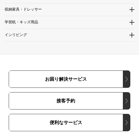
収納家具・ドレッサー
学習机・キッズ用品
インリビング
お困り解決サービス
接客予約
便利なサービス