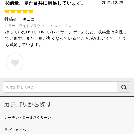
2021/12/26
収納量、見た目共に満足しています。
投稿者：
キヨコ
カラー：ライトブラウン | サイズ：１５０
持っていたDVD、DVDプレイヤー、ゲームなど、収納量は満足し
ています。また、角が丸くなっているところがかわいくて、とて
も満足しています。
何かお探しですか？
カーテン・ロールスクリーン
ラグ・カーペット