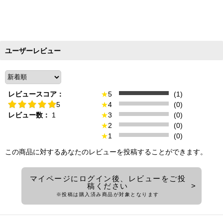
ユーザーレビュー
レビュースコア：
★
5
(1)
5
★
4
(0)
レビュー数：
1
★
3
(0)
★
2
(0)
★
1
(0)
この商品に対するあなたのレビューを投稿することができます。
マイページにログイン後、レビューをご投
稿ください
※投稿は購入済み商品が対象となります