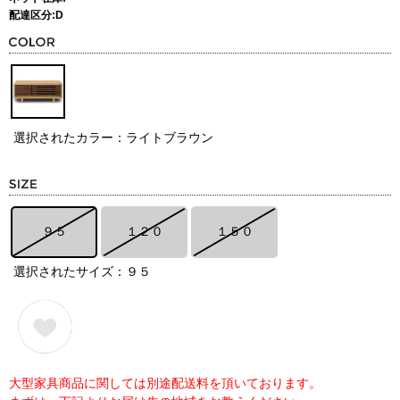
配達区分:D
選択されたカラー：ライトブラウン
９５
１２０
１５０
選択されたサイズ：９５
大型家具商品に関しては別途配送料を頂いております。