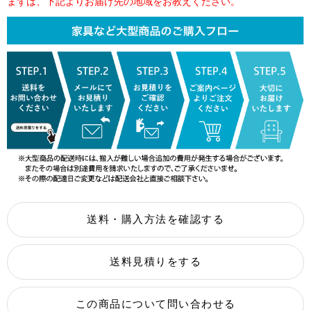
まずは、下記よりお届け先の地域をお教えください。