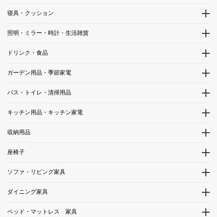
寝具・クッション
照明・ミラー・時計・生活雑貨
ドリンク・食品
ガーデン用品・季節家電
バス・トイレ・清掃用品
キッチン用品・キッチン家電
収納用品
座椅子
ソファ・リビング家具
ダイニング家具
ベッド・マットレス 家具