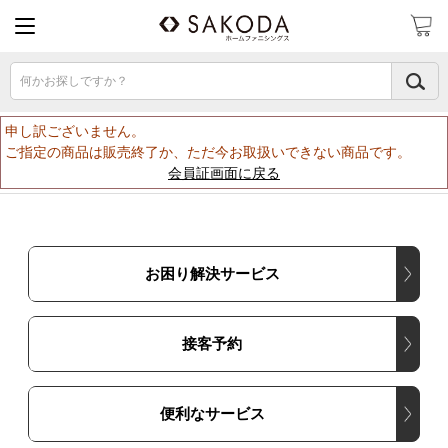
何かお探しですか？
申し訳ございません。
ご指定の商品は販売終了か、ただ今お取扱いできない商品です。
会員証画面に戻る
お困り解決サービス
接客予約
便利なサービス