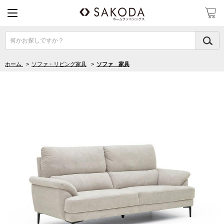
何かお探しですか？
ホーム
>
ソファ・リビング家具
>
ソファ 家具