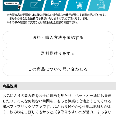
商品説明
お気に入りの飲み物を片手に映画を見たり、ペットと一緒にお昼寝
したり。そんな何気ない時間を、もっと気楽に心地よくしてくれる
撥水ファブリックソファです。ふんわり軽やかな生地は肌触りがよ
く、飲み物をこぼしてもサッと拭き取りやすいのが魅力。すっきり