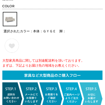
選択されたカラー：本体：ＧＹＧＥ 脚：
大型家具商品に関しては別途配送料を頂いております。
まずは、下記よりお届け先の地域をお教えください。