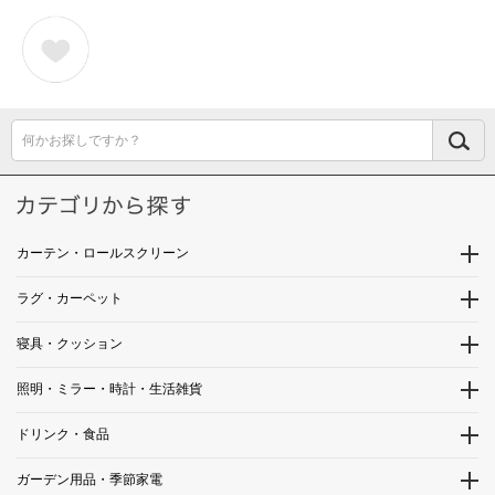
何かお探しですか？
カーテン・ロールスクリーン
ラグ・カーペット
寝具・クッション
照明・ミラー・時計・生活雑貨
ドリンク・食品
ガーデン用品・季節家電