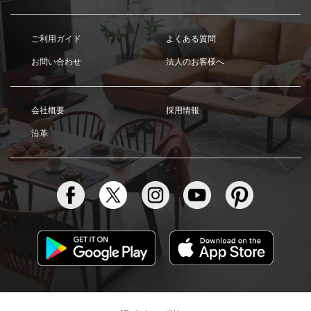
ご利用ガイド
よくある質問
お問い合わせ
法人のお客様へ
会社概要
採用情報
沿革