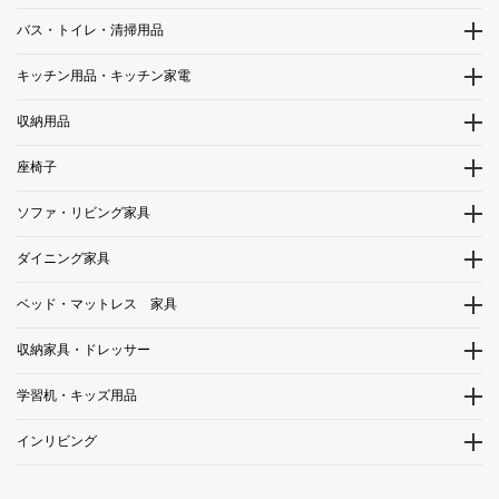
バス・トイレ・清掃用品
キッチン用品・キッチン家電
収納用品
座椅子
ソファ・リビング家具
ダイニング家具
ベッド・マットレス 家具
収納家具・ドレッサー
学習机・キッズ用品
インリビング