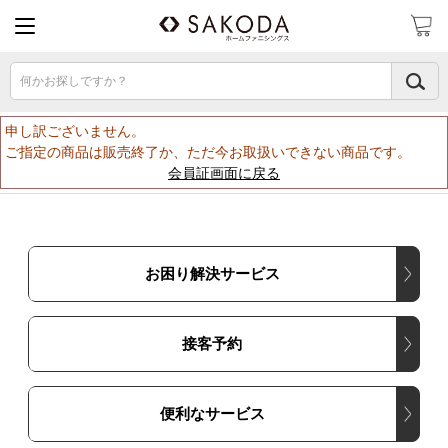
何かお探しですか？
申し訳ございません。
ご指定の商品は販売終了か、ただ今お取扱いできない商品です。
会員証画面に戻る
お困り解決サービス
接客予約
便利なサービス