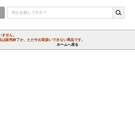
▼
いません。
品は販売終了か、ただ今お取扱いできない商品です。
ホームへ戻る