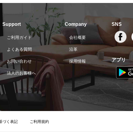
Support
Company
SNS
ご利用ガイド
会社概要
よくある質問
沿革
アプリ
お問い合わせ
採用情報
法人のお客様へ
基づく表記
ご利用規約