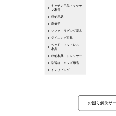
キッチン用品・キッチ
ン家電
収納用品
座椅子
ソファ・リビング家具
ダイニング家具
ベッド・マットレス
家具
収納家具・ドレッサー
学習机・キッズ用品
インリビング
お困り解決サ