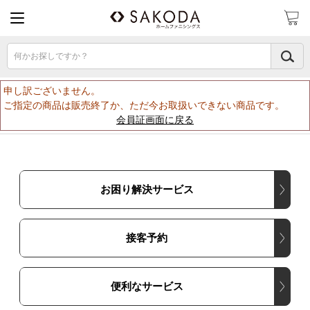
何かお探しですか？
申し訳ございません。
ご指定の商品は販売終了か、ただ今お取扱いできない商品です。
会員証画面に戻る
お困り解決サービス
接客予約
便利なサービス