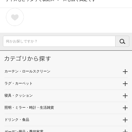
何かお探しですか？
カーテン・ロールスクリーン
ラグ・カーペット
寝具・クッション
照明・ミラー・時計・生活雑貨
ドリンク・食品
ガーデン用品・季節家電