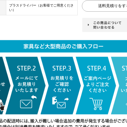
プラスドライバー（お客様でご用意くださ
い）