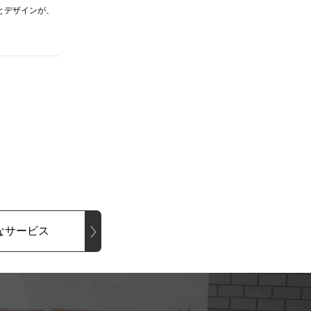
とデザインが、
なサービス