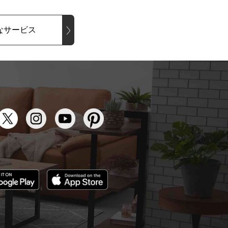
なサービス