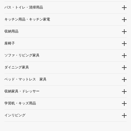
バス・トイレ・清掃用品
キッチン用品・キッチン家電
収納用品
座椅子
ソファ・リビング家具
ダイニング家具
ベッド・マットレス 家具
収納家具・ドレッサー
学習机・キッズ用品
インリビング