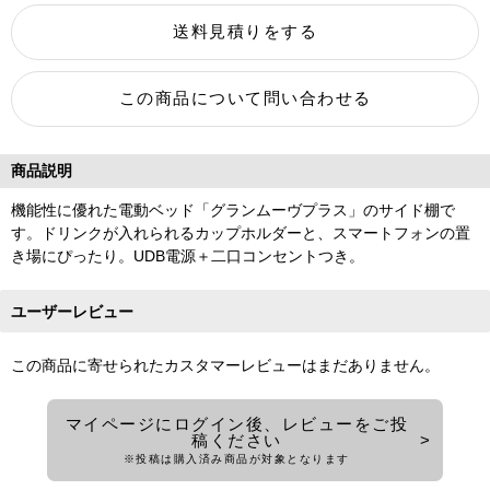
商品説明
機能性に優れた電動ベッド「グランムーヴプラス」のサイド棚で
す。ドリンクが入れられるカップホルダーと、スマートフォンの置
き場にぴったり。UDB電源＋二口コンセントつき。
ユーザーレビュー
この商品に寄せられたカスタマーレビューはまだありません。
マイページにログイン後、レビューをご投
稿ください
※投稿は購入済み商品が対象となります