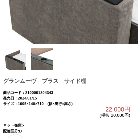
グランムーヴ プラス サイド棚
商品コード：2100001804343
発売日：2024/01/15
サイズ：1005×140×710 (幅×奥行×高さ)
22,000円
(税抜 20,000円)
ネット在庫:-
配達区分:D