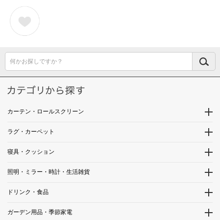
何かお探しですか？
カーテン・ロールスクリーン
ラグ・カーペット
寝具・クッション
照明・ミラー・時計・生活雑貨
ドリンク・食品
ガーデン用品・季節家電