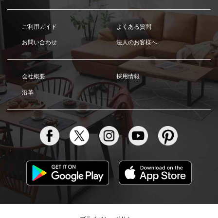
ご利用ガイド
よくある質問
お問い合わせ
法人のお客様へ
会社概要
採用情報
沿革