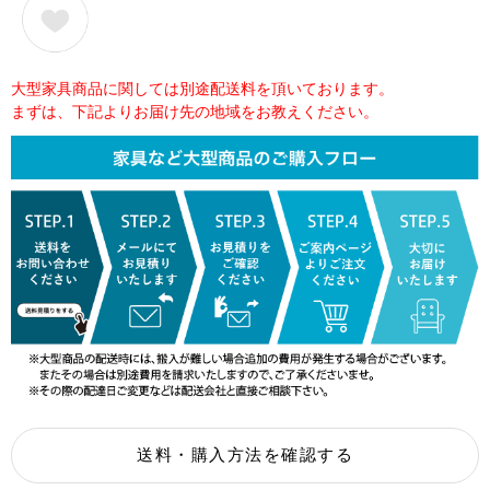
大型家具商品に関しては別途配送料を頂いております。
まずは、下記よりお届け先の地域をお教えください。