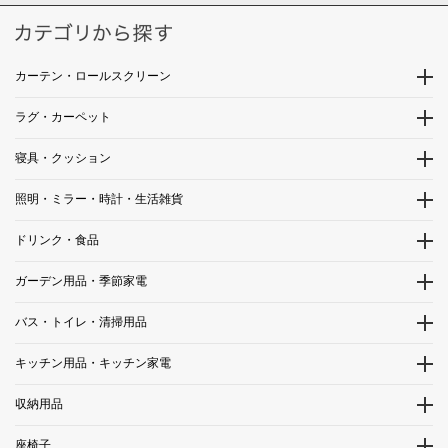
カーテン・ロールスクリーン
ラグ・カーペット
寝具・クッション
照明・ミラー・時計・生活雑貨
ドリンク・食品
ガーデン用品・季節家電
バス・トイレ・清掃用品
キッチン用品・キッチン家電
収納用品
座椅子