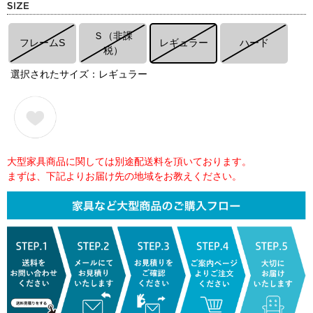
Ｓ（非課
フレームS
レギュラー
ハード
税）
選択されたサイズ：レギュラー
大型家具商品に関しては別途配送料を頂いております。
まずは、下記よりお届け先の地域をお教えください。