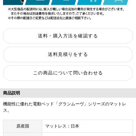
商品説明
機能性に優れた電動ベッド「グランムーヴ」シリーズのマットレ
ス。
原産国
マットレス：日本