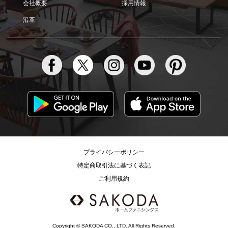
会社概要
採用情報
沿革
プライバシーポリシー
特定商取引法に基づく表記
ご利用規約
Copyright © SAKODA CO., LTD. All Rights Reserved.