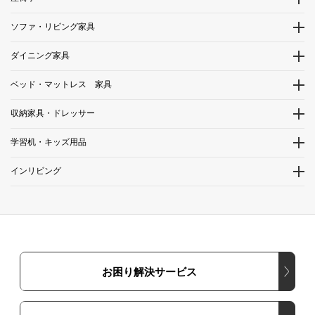
ソファ・リビング家具
ダイニング家具
ベッド・マットレス 家具
収納家具・ドレッサー
学習机・キッズ用品
インリビング
お困り解決サービス