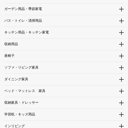
ガーデン用品・季節家電
バス・トイレ・清掃用品
キッチン用品・キッチン家電
収納用品
座椅子
ソファ・リビング家具
ダイニング家具
ベッド・マットレス 家具
収納家具・ドレッサー
学習机・キッズ用品
インリビング