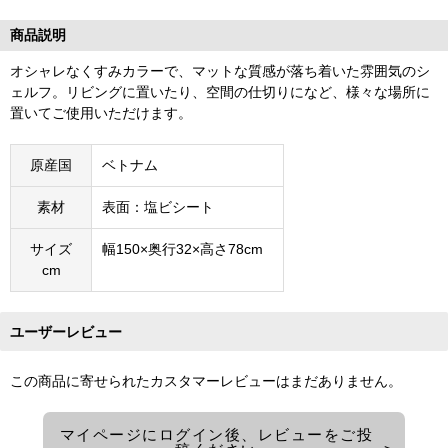
商品説明
オシャレなくすみカラーで、マットな質感が落ち着いた雰囲気のシ
ェルフ。リビングに置いたり、空間の仕切りになど、様々な場所に
置いてご使用いただけます。
原産国
ベトナム
素材
表面：塩ビシート
サイズ
幅150×奥行32×高さ78cm
cm
ユーザーレビュー
この商品に寄せられたカスタマーレビューはまだありません。
マイページにログイン後、レビューをご投