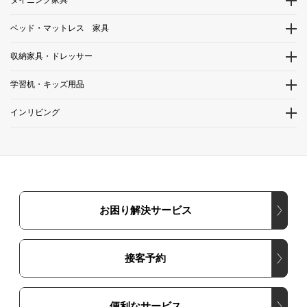
ダイニング家具
ベッド・マットレス 家具
収納家具・ドレッサー
学習机・キッズ用品
インリビング
お困り解決サービス
接客予約
便利なサービス