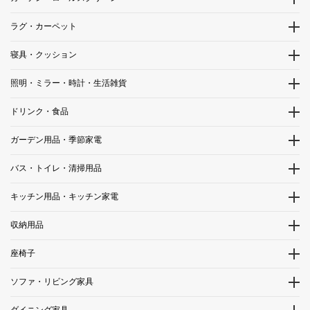
ラグ・カーペット
寝具・クッション
照明・ミラー・時計・生活雑貨
ドリンク・食品
ガーデン用品・季節家電
バス・トイレ・清掃用品
キッチン用品・キッチン家電
収納用品
座椅子
ソファ・リビング家具