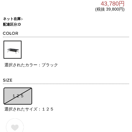
43,780円
(税抜 39,800円)
ネット在庫:-
配達区分:D
選択されたカラー：ブラック
１２５
選択されたサイズ：１２５