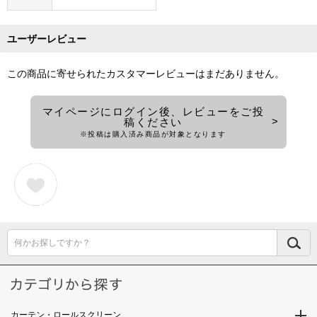
ユーザーレビュー
この商品に寄せられたカスタマーレビューはまだありません。
マイページにログイン後、レビューをご投
稿ください
※投稿は購入済み商品が対象となります
何かお探しですか？
カーテン・ロールスクリーン