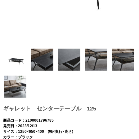
ギャレット センターテーブル 125
商品コード：2100001796785
発売日：2023/12/13
サイズ：1250×650×400 (幅×奥行×高さ)
カラー：ブラック