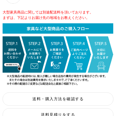
大型家具商品に関しては別途配送料を頂いております。
まずは、下記よりお届け先の地域をお教えください。