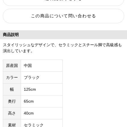
商品説明
スタイリッシュなデザインで、セラミックとスチール脚で高級感も
演出しています。
原産国
中国
カラー
ブラック
幅
125cm
奥行
65cm
高さ
40cm
素材
セラミック