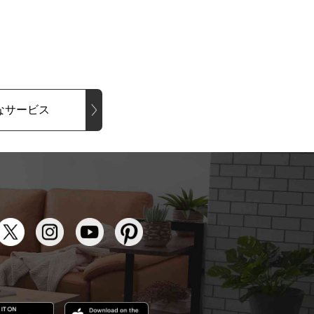
なサービス