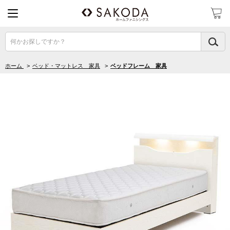
何かお探しですか？
ホーム
>
ベッド・マットレス 家具
>
ベッドフレーム 家具