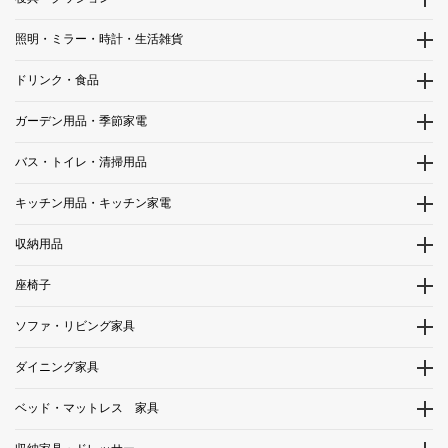
照明・ミラー・時計・生活雑貨
ドリンク・食品
ガーデン用品・季節家電
バス・トイレ・清掃用品
キッチン用品・キッチン家電
収納用品
座椅子
ソファ・リビング家具
ダイニング家具
ベッド・マットレス 家具