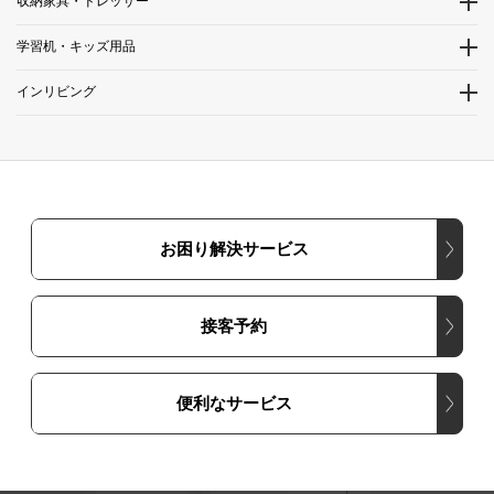
収納家具・ドレッサー
学習机・キッズ用品
インリビング
お困り解決サービス
接客予約
便利なサービス