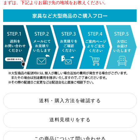
まずは、下記よりお届け先の地域をお教えください。