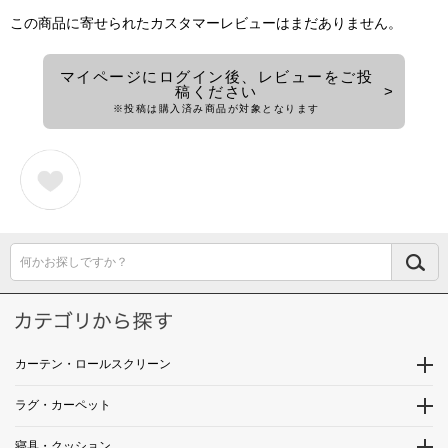
この商品に寄せられたカスタマーレビューはまだありません。
マイページにログイン後、レビューをご投
稿ください
※投稿は購入済み商品が対象となります
何かお探しですか？
カーテン・ロールスクリーン
ラグ・カーペット
寝具・クッション