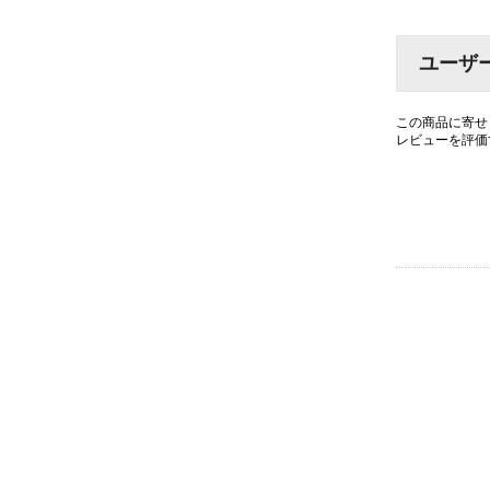
ユーザ
この商品に寄せ
レビューを評価