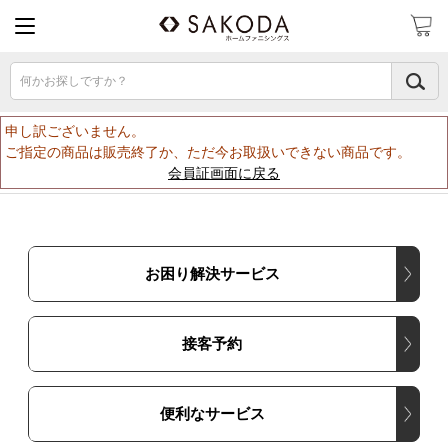
何かお探しですか？
申し訳ございません。
ご指定の商品は販売終了か、ただ今お取扱いできない商品です。
会員証画面に戻る
お困り解決サービス
接客予約
便利なサービス