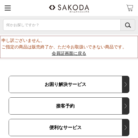
何かお探しですか？
申し訳ございません。
ご指定の商品は販売終了か、ただ今お取扱いできない商品です。
会員証画面に戻る
お困り解決サービス
接客予約
便利なサービス