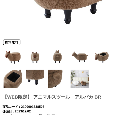
【WEB限定】 アニマルスツール アルパカ BR
商品コード：2100001338503
発売日：2023/12/02