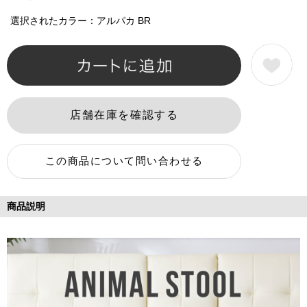
選択されたカラー：アルパカ BR
商品説明