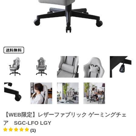
【WEB限定】レザーファブリック ゲーミングチェ
ア SGC-LFO LGY
(1)