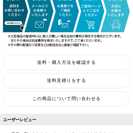
ユーザーレビュー