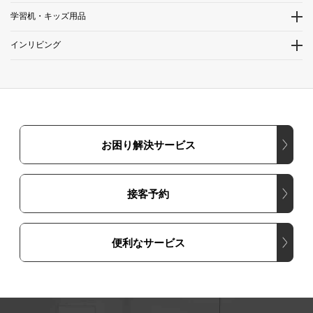
学習机・キッズ用品
インリビング
お困り解決サービス
接客予約
便利なサービス