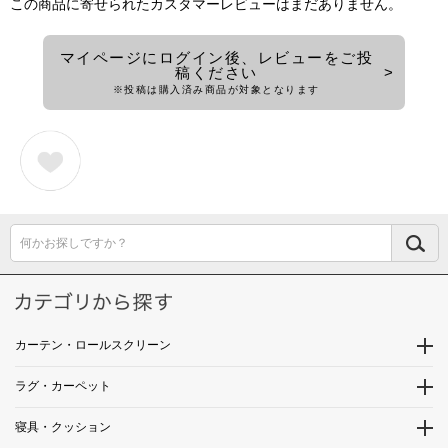
この商品に寄せられたカスタマーレビューはまだありません。
マイページにログイン後、レビューをご投
稿ください
※投稿は購入済み商品が対象となります
何かお探しですか？
カーテン・ロールスクリーン
ラグ・カーペット
寝具・クッション