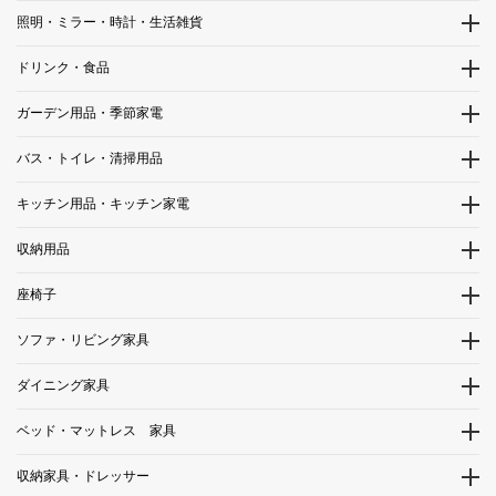
照明・ミラー・時計・生活雑貨
ドリンク・食品
ガーデン用品・季節家電
バス・トイレ・清掃用品
キッチン用品・キッチン家電
収納用品
座椅子
ソファ・リビング家具
ダイニング家具
ベッド・マットレス 家具
収納家具・ドレッサー