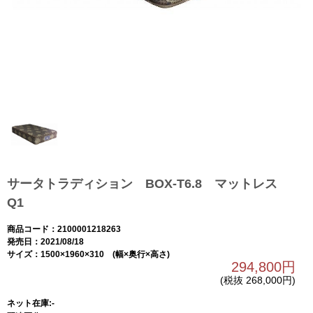
サータトラディション BOX-T6.8 マットレス
Q1
商品コード：2100001218263
発売日：2021/08/18
サイズ：1500×1960×310 (幅×奥行×高さ)
294,800円
(税抜 268,000円)
ネット在庫:-