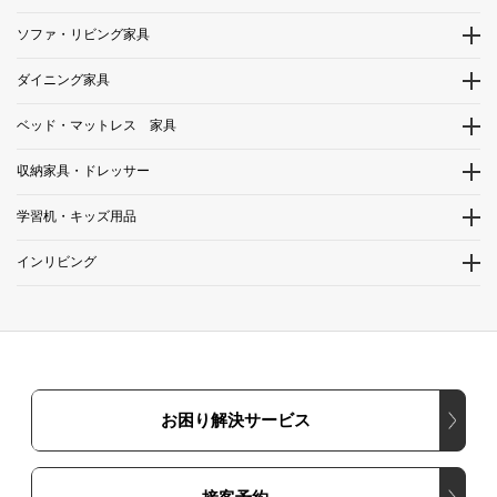
ソファ・リビング家具
ダイニング家具
ベッド・マットレス 家具
収納家具・ドレッサー
学習机・キッズ用品
インリビング
お困り解決サービス