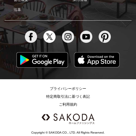
沿革
プライバシーポリシー
特定商取引法に基づく表記
ご利用規約
Copyright © SAKODA CO., LTD. All Rights Reserved.