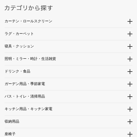
カーテン・ロールスクリーン
ラグ・カーペット
寝具・クッション
照明・ミラー・時計・生活雑貨
ドリンク・食品
ガーデン用品・季節家電
バス・トイレ・清掃用品
キッチン用品・キッチン家電
収納用品
座椅子