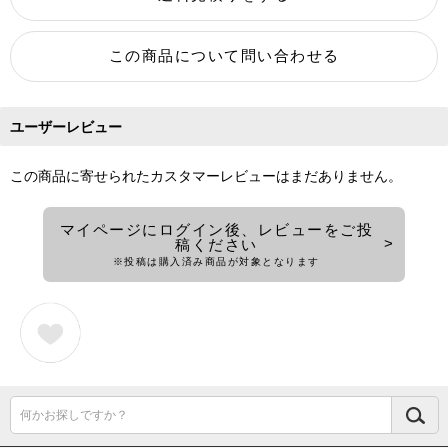
ユーザーレビュー
この商品に寄せられたカスタマーレビューはまだありません。
マイページにログイン後、レビューをご投
稿ください
※投稿は購入済み商品が対象となります
何かお探しですか？