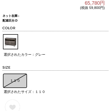
65,780円
(税抜 59,800円)
ネット在庫:-
配達区分:D
選択されたカラー：グレー
１１０
選択されたサイズ：１１０