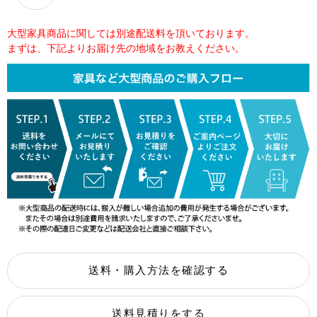
大型家具商品に関しては別途配送料を頂いております。
まずは、下記よりお届け先の地域をお教えください。