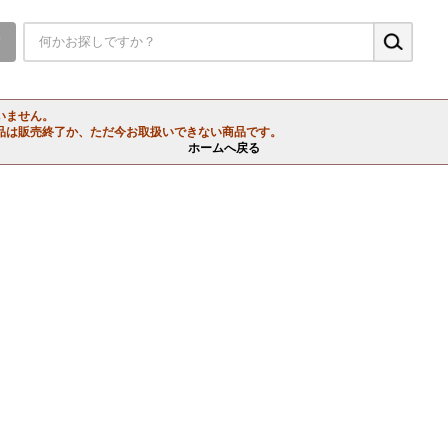
▼
いません。
品は販売終了か、ただ今お取扱いできない商品です。
ホームへ戻る