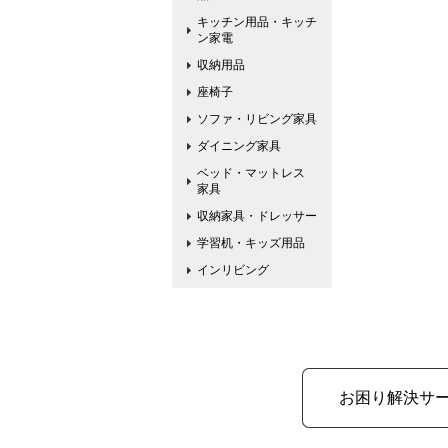
キッチン用品・キッチ
ン家電
収納用品
座椅子
ソファ・リビング家具
ダイニング家具
ベッド・マットレス
家具
収納家具・ドレッサー
学習机・キッズ用品
インリビング
お困り解決サ