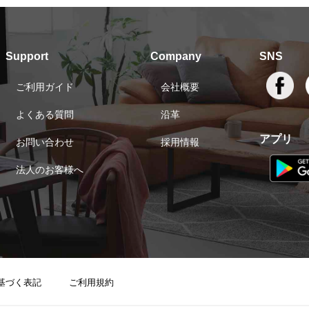
Support
Company
SNS
ご利用ガイド
会社概要
よくある質問
沿革
アプリ
お問い合わせ
採用情報
法人のお客様へ
基づく表記
ご利用規約