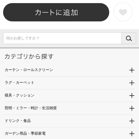
何かお探しですか？
カーテン・ロールスクリーン
ラグ・カーペット
寝具・クッション
照明・ミラー・時計・生活雑貨
ドリンク・食品
ガーデン用品・季節家電