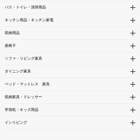
バス・トイレ・清掃用品
キッチン用品・キッチン家電
収納用品
座椅子
ソファ・リビング家具
ダイニング家具
ベッド・マットレス 家具
収納家具・ドレッサー
学習机・キッズ用品
インリビング