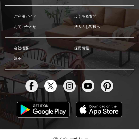
ご利用ガイド
よくある質問
お問い合わせ
法人のお客様へ
会社概要
採用情報
沿革