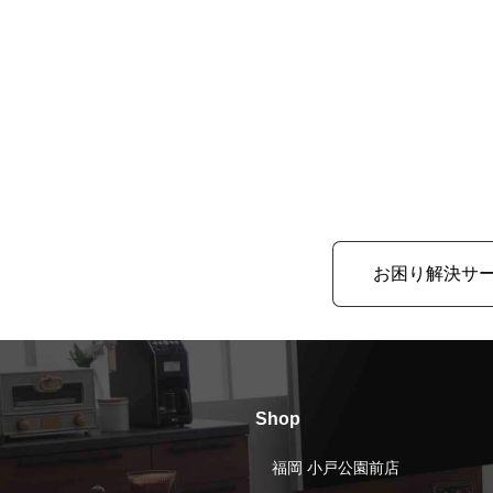
お困り解決サ
Shop
福岡 小戸公園前店