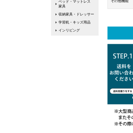
その他機能
ベッド・マットレス
家具
収納家具・ドレッサー
学習机・キッズ用品
インリビング