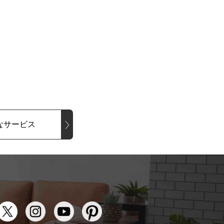
なサービス