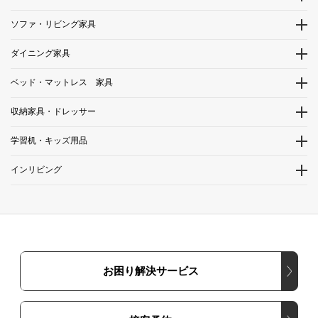
ソファ・リビング家具
ダイニング家具
ベッド・マットレス 家具
収納家具・ドレッサー
学習机・キッズ用品
インリビング
お困り解決サービス