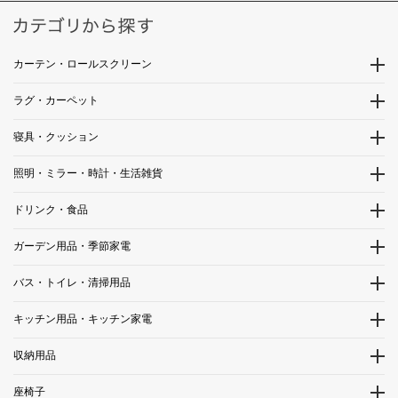
カーテン・ロールスクリーン
ラグ・カーペット
寝具・クッション
照明・ミラー・時計・生活雑貨
ドリンク・食品
ガーデン用品・季節家電
バス・トイレ・清掃用品
キッチン用品・キッチン家電
収納用品
座椅子