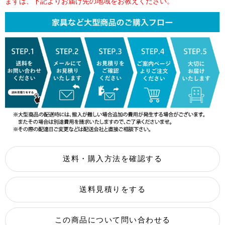
まずは、下記よりお届け先の地域をお教えください。