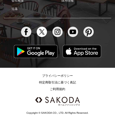
会社概要
採用情報
沿革
プライバシーポリシー
特定商取引法に基づく表記
ご利用規約
Copyright © SAKODA CO., LTD. All Rights Reserved.