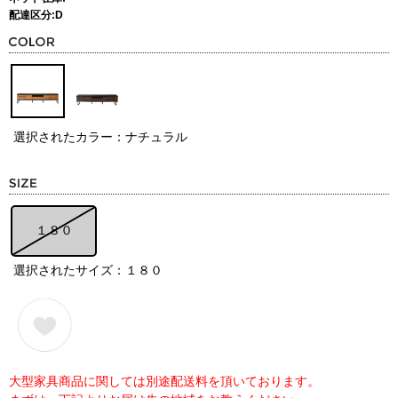
配達区分:D
選択されたカラー：ナチュラル
１８０
選択されたサイズ：１８０
大型家具商品に関しては別途配送料を頂いております。