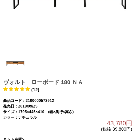
ヴォルト ローボード 180 ＮＡ
(12)
商品コード：2100000573912
発売日：2018/09/25
サイズ：1795×445×410 (幅×奥行×高さ)
カラー：ナチュラル
43,780円
(税抜 39,800円)
ネット在庫:-