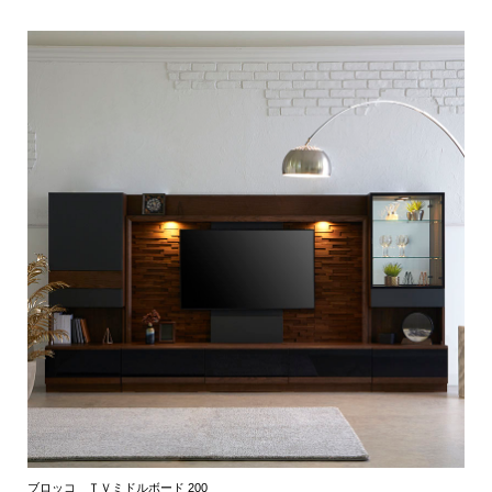
ブロッコ ＴＶミドルボード 200