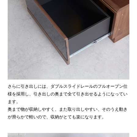
さらに引き出しには、ダブルスライドレールのフルオープン仕
様を採用し、引き出しの奥まで全て引き出せるようになってい
ます。
奥まで物が収納しやすく、また取り出しやすい、そのうえ動き
が滑らかで軽いので、収納がとても楽になります。