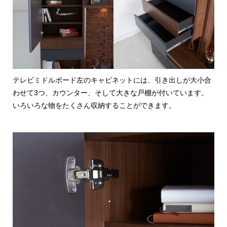
テレビミドルボード左のキャビネットには、引き出しが大小合
わせて3つ、カウンター、そして大きな戸棚が付いています。
いろいろな物をたくさん収納することができます。