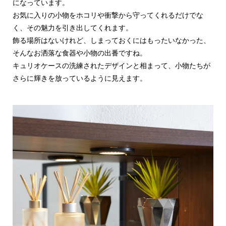
になっています。
お気に入りの小物をホコリや衝撃から守ってくれるだけでな
く、その魅力を引き出してくれます。
飾る場所はないけれど、しまっておくにはもったいなかった、
そんなお洒落な食器や小物の出番ですね。
キュリオケースの洗練されたデザインと相まって、小物たちが
さらに輝きを放っているように見えます。