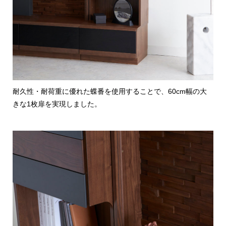
耐久性・耐荷重に優れた蝶番を使用することで、60cm幅の大
きな1枚扉を実現しました。