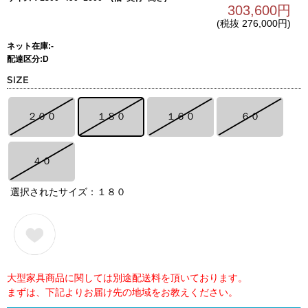
303,600円
(税抜 276,000円)
ネット在庫:-
配達区分:D
２００
１８０
１６０
６０
４０
選択されたサイズ：１８０
大型家具商品に関しては別途配送料を頂いております。
まずは、下記よりお届け先の地域をお教えください。