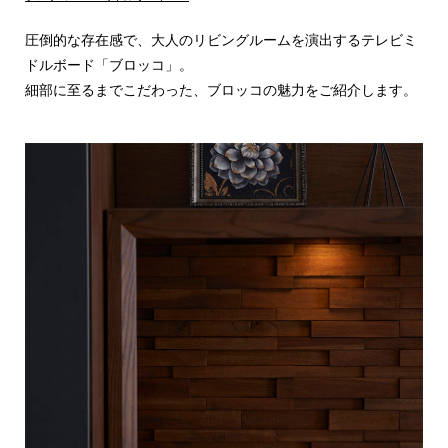
圧倒的な存在感で、大人のリビングルームを演出するテレビミ
ドルボード「ブロッコ」。
細部に至るまでこだわった、ブロッコの魅力をご紹介します。