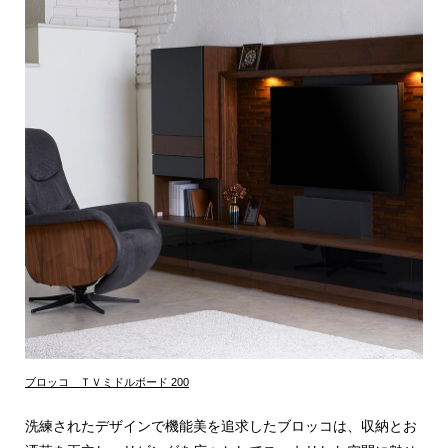
ブロッコ ＴＶミドルボード 200
洗練されたデザインで機能美を追求したブロッコは、収納とお