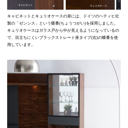
キャビネットとキュリオケースの扉には、ドイツのヘティヒ社
製の「ゼンシス」という蝶番(ちょうつがい)を採用しました。
キュリオケースはガラス戸から中が見えるようになっているの
で、目立ちにくいブラックストレート座タイプ(右)の蝶番を使
用しています。