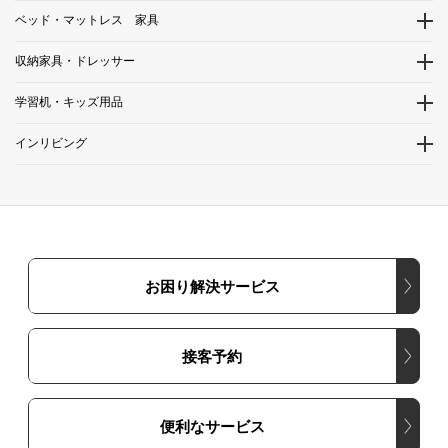
ベッド・マットレス 家具
収納家具・ドレッサー
学習机・キッズ用品
インリビング
お困り解決サービス
接客予約
便利なサービス