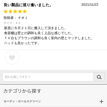
2021/11/22
良い製品に巡り逢いました。
投稿者：
ナオミ
サイズ：４０
新居に今月２１日に搬入して頂きました。
食器棚は壁との調和も良く上品な感じでした。
ＴＶ台もブラウンの調和も良く室内の壁とマッチしました。
ベッドも良かったです。
何かお探しですか？
カーテン・ロールスクリーン