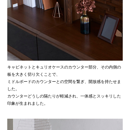
キャビネットとキュリオケースのカウンター部分、その内側の
板を大きく切り欠くことで、
ミドルボードのカウンターとの空間を繋ぎ、開放感を持たせま
した。
カウンターどうしの隔たりが軽減され、一体感とスッキリした
印象が生まれました。