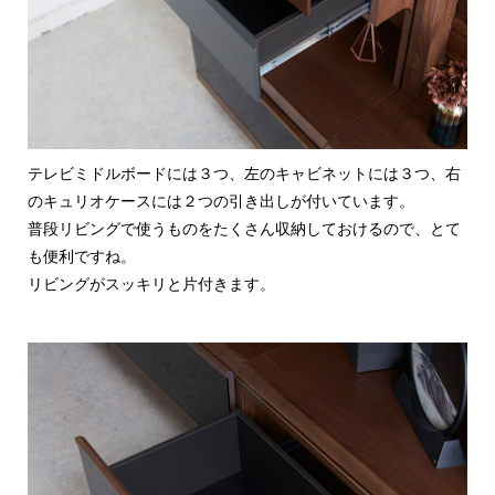
テレビミドルボードには３つ、左のキャビネットには３つ、右
のキュリオケースには２つの引き出しが付いています。
普段リビングで使うものをたくさん収納しておけるので、とて
も便利ですね。
リビングがスッキリと片付きます。