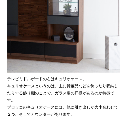
テレビミドルボードの右はキュリオケース。
キュリオケースというのは、主に骨董品などを飾ったり収納し
たりする飾り棚のことで、ガラス扉の戸棚があるのが特徴で
す。
ブロッコのキュリオケースには、他に引き出しが大小合わせて
２つ、そしてカウンターがあります。