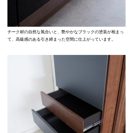
チーク材の自然な風合いと、艶やかなブラックの塗装が相まっ
て、高級感のある引き締まった空間に仕上がっています。