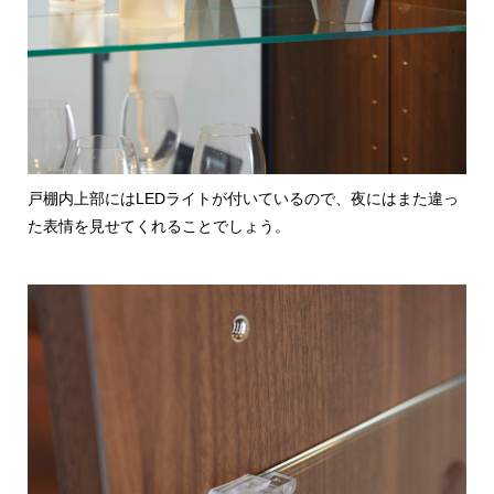
戸棚内上部にはLEDライトが付いているので、夜にはまた違っ
た表情を見せてくれることでしょう。