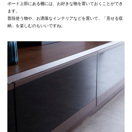
ボード上部にある棚には、お好きな物を置いておくことができ
ます。
普段使う物や、お洒落なインテリアなどを置いて、「見せる収
納」を楽しむのもいいですね。