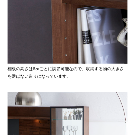
棚板の高さは6㎝ごとに調節可能なので、収納する物の大きさ
を選ばない造りになっています。