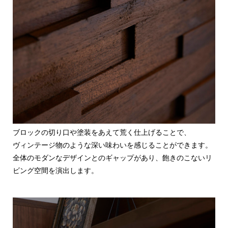
ブロックの切り口や塗装をあえて荒く仕上げることで、
ヴィンテージ物のような深い味わいを感じることができます。
全体のモダンなデザインとのギャップがあり、飽きのこないリ
ビング空間を演出します。