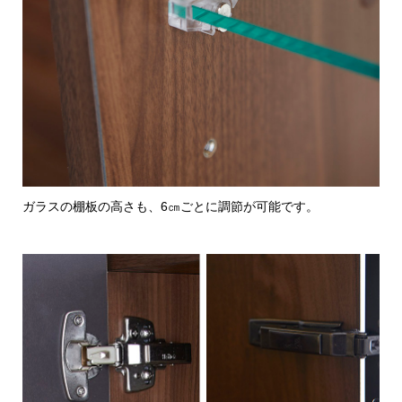
ガラスの棚板の高さも、6㎝ごとに調節が可能です。