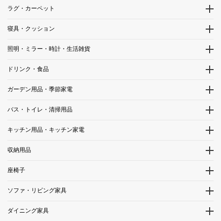
ラグ・カーペット
寝具・クッション
照明・ミラー・時計・生活雑貨
ドリンク・食品
ガーデン用品・季節家電
バス・トイレ・清掃用品
キッチン用品・キッチン家電
収納用品
座椅子
ソファ・リビング家具
ダイニング家具