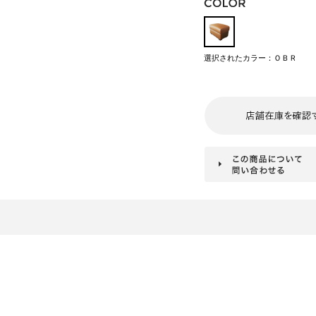
選択されたカラー：ＯＢＲ