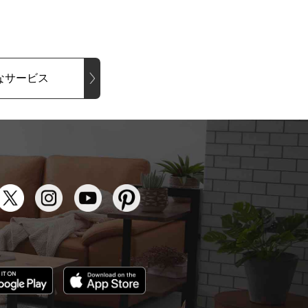
なサービス