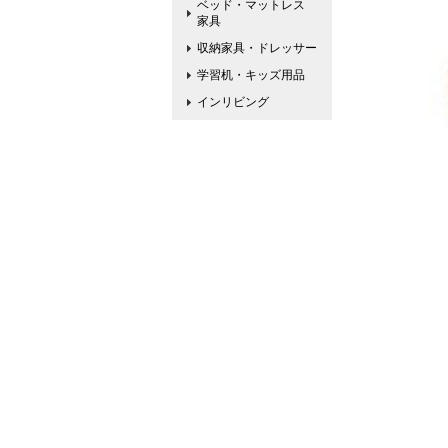
ベッド・マットレス
家具
収納家具・ドレッサー
学習机・キッズ用品
インリビング