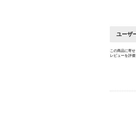
ユーザ
この商品に寄せ
レビューを評価