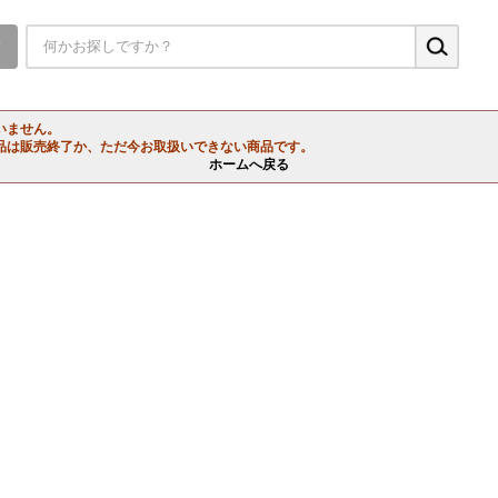
▼
いません。
品は販売終了か、ただ今お取扱いできない商品です。
ホームへ戻る