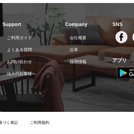
Support
Company
SNS
ご利用ガイド
会社概要
よくある質問
沿革
アプリ
お問い合わせ
採用情報
法人のお客様へ
基づく表記
ご利用規約