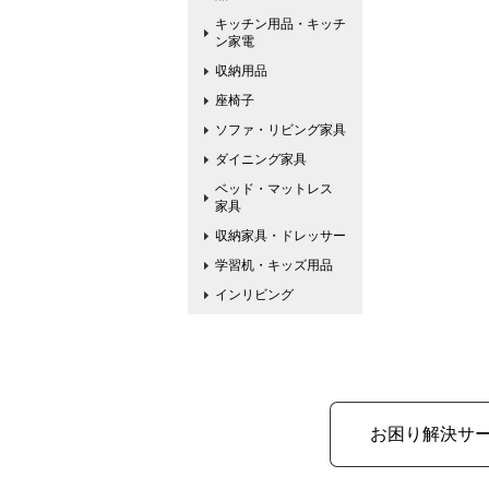
キッチン用品・キッチ
ン家電
収納用品
座椅子
ソファ・リビング家具
ダイニング家具
ベッド・マットレス
家具
収納家具・ドレッサー
学習机・キッズ用品
インリビング
お困り解決サ