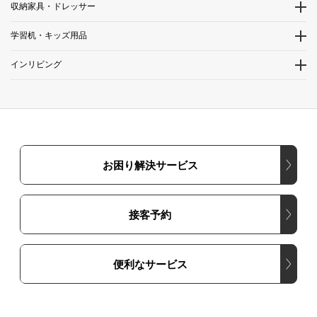
収納家具・ドレッサー
学習机・キッズ用品
インリビング
お困り解決サービス
接客予約
便利なサービス