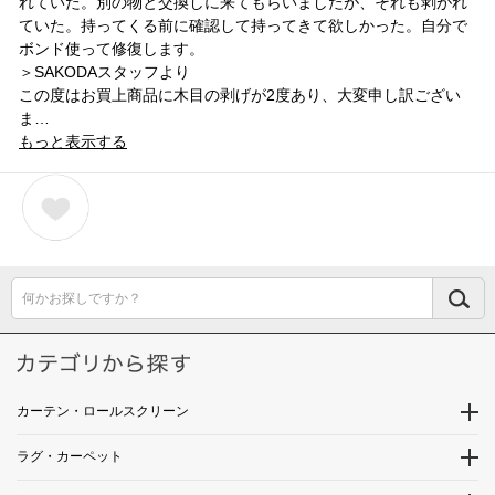
れていた。別の物と交換しに来てもらいましたが、それも剥がれ
ていた。持ってくる前に確認して持ってきて欲しかった。自分で
ボンド使って修復します。
＞SAKODAスタッフより
この度はお買上商品に木目の剥げが2度あり、大変申し訳ござい
ま…
もっと表示する
何かお探しですか？
カーテン・ロールスクリーン
ラグ・カーペット