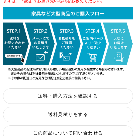
まずは、下記よりお届け先の地域をお教えください。