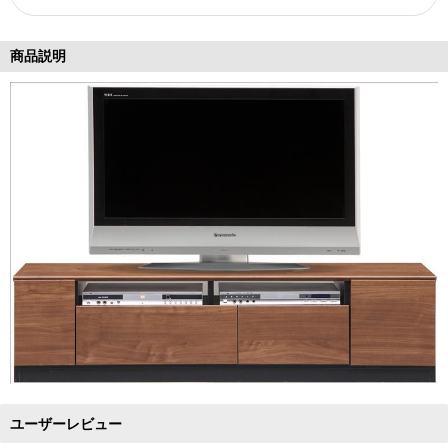
商品説明
ユーザーレビュー