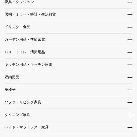
寝具・クッション
照明・ミラー・時計・生活雑貨
ドリンク・食品
ガーデン用品・季節家電
バス・トイレ・清掃用品
キッチン用品・キッチン家電
収納用品
座椅子
ソファ・リビング家具
ダイニング家具
ベッド・マットレス 家具