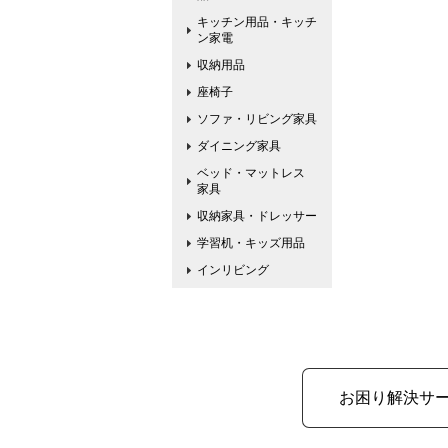
キッチン用品・キッチ
ン家電
収納用品
座椅子
ソファ・リビング家具
ダイニング家具
ベッド・マットレス
家具
収納家具・ドレッサー
学習机・キッズ用品
インリビング
お困り解決サ