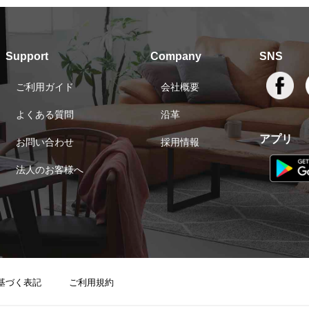
Support
Company
SNS
ご利用ガイド
会社概要
よくある質問
沿革
アプリ
お問い合わせ
採用情報
法人のお客様へ
基づく表記
ご利用規約