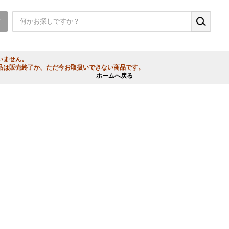
▼
いません。
品は販売終了か、ただ今お取扱いできない商品です。
ホームへ戻る