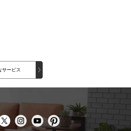
なサービス