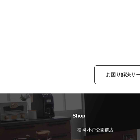
お困り解決サ
Shop
福岡 小戸公園前店