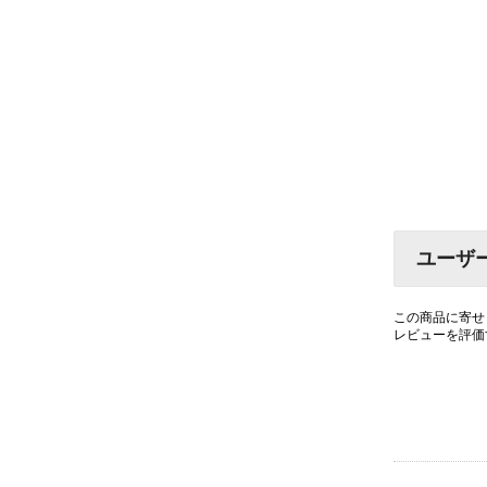
ユーザ
この商品に寄せ
レビューを評価