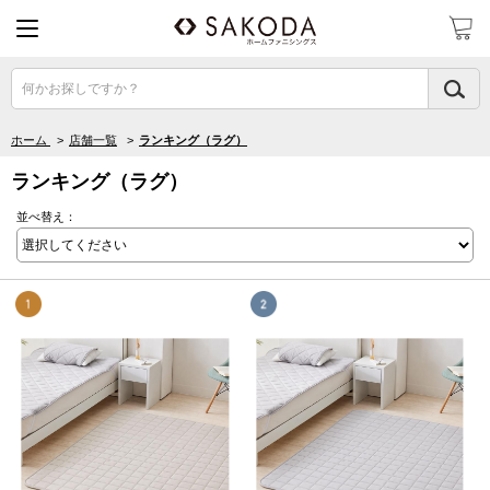
何かお探しですか？
ホーム
>
店舗一覧
>
ランキング（ラグ）
ランキング（ラグ）
並べ替え：