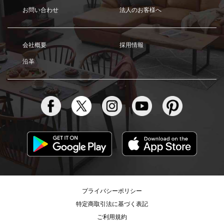
お問い合わせ
法人のお客様へ
会社概要
採用情報
沿革
プライバシーポリシー
特定商取引法に基づく表記
ご利用規約