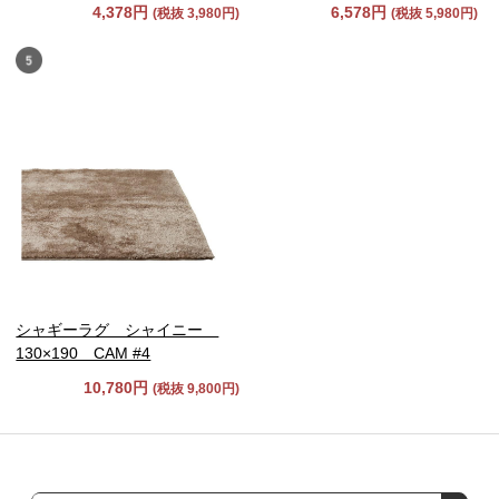
4,378円
6,578円
(税抜 3,980円)
(税抜 5,980円)
シャギーラグ シャイニー
130×190 CAM #4
10,780円
(税抜 9,800円)