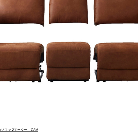
電動ソファ 2モーター CAM