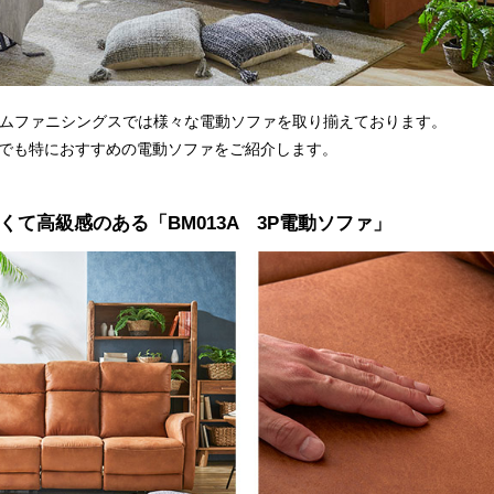
ホームファニシングスでは様々な電動ソファを取り揃えております。
でも特におすすめの電動ソファをご紹介します。
くて高級感のある「BM013A 3P電動ソファ」