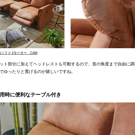
電動ソファ 2モーター CAM
ット部分に加えてヘッドレストも可動するので、首の角度まで自由に調
でゆったりと寛げるのが嬉しいですね。
用時に便利なテーブル付き