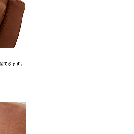
整できます。