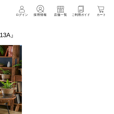
ログイン
採用情報
店舗一覧
ご利用ガイド
カート
13A』