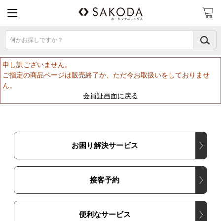
何かお探しですか？
申し訳ございません。
ご指定の商品ページは販売終了か、ただ今お取扱いをしておりませ
ん。
会員証画面に戻る
お困り解決サービス
接客予約
便利なサービス