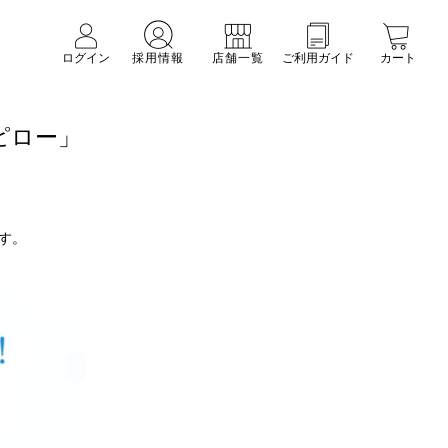
ログイン
採用情報
店舗一覧
ご利用ガイド
カート
ピロー」
す。